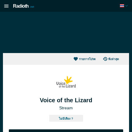
Radioth
.net
รายการโปรด
ฟังล่าสุด
Voice of the Lizard
Stream
ไม่มีเสียง ?