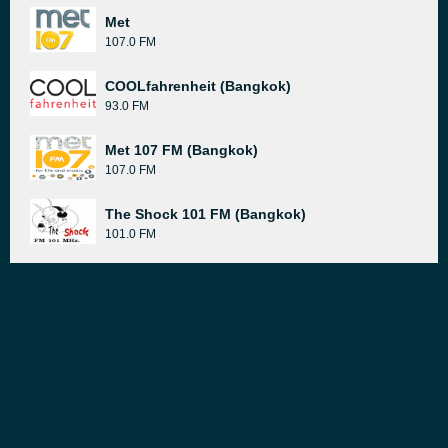
Met
107.0 FM
COOLfahrenheit (Bangkok)
93.0 FM
Met 107 FM (Bangkok)
107.0 FM
The Shock 101 FM (Bangkok)
101.0 FM