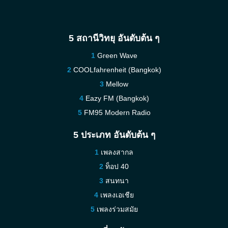
5 สถานีวิทยุ อันดับต้น ๆ
Green Wave
COOLfahrenheit (Bangkok)
Mellow
Eazy FM (Bangkok)
FM95 Modern Radio
5 ประเภท อันดับต้น ๆ
เพลงสากล
ท็อป 40
สนทนา
เพลงเอเชีย
เพลงร่วมสมัย