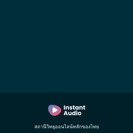
สถานีวิทยุออนไลน์หลักของไทย