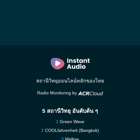
สถานีวิทยุออนไลน์หลักของไทย
Radio Monitoring by
5 สถานีวิทยุ อันดับต้น ๆ
Green Wave
COOLfahrenheit (Bangkok)
Mellow