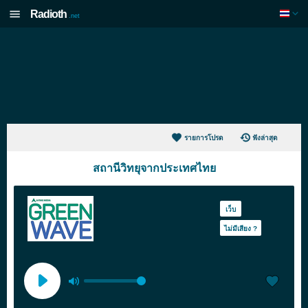
Radioth
.net
รายการโปรด
ฟังล่าสุด
สถานีวิทยุจากประเทศไทย
เว็บ
ไม่มีเสียง ?