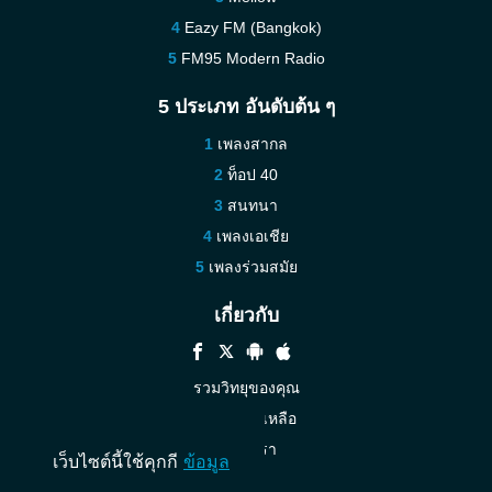
Eazy FM (Bangkok)
FM95 Modern Radio
5 ประเภท อันดับต้น ๆ
เพลงสากล
ท็อป 40
สนทนา
เพลงเอเชีย
เพลงร่วมสมัย
เกี่ยวกับ
รวมวิทยุของคุณ
ความช่วยเหลือ
ติดต่อเรา
เว็บไซต์นี้ใช้คุกกี
ข้อมูล