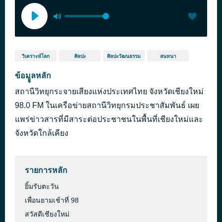
วิเคราะห์โลก
ศิลปะ
ศิลปะวัฒนธรรม
สนทนา
ข้อมููลหลัก
สถานีวิทยุกระจายเสียงแห่งประเทศไทย จังหวัดเชียงใหม่
98.0 FM ในเครือข่ายสถานีวิทยุกรมประชาสัมพันธ์ เผย
แพร่ข่าวสารที่มีสาระต่อประชาชนในพื้นที่เชียงใหม่และ
จังหวัดใกล้เคียง
รายการหลัก
ยิ้มรับตะวัน
เพื่อนยามเช้าที่ 98
สวัสดีเชียงใหม่