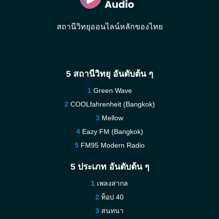
สถานีวิทยุออนไลน์หลักของไทย
5 สถานีวิทยุ อันดับต้น ๆ
Green Wave
COOLfahrenheit (Bangkok)
Mellow
Eazy FM (Bangkok)
FM95 Modern Radio
5 ประเภท อันดับต้น ๆ
เพลงสากล
ท็อป 40
สนทนา