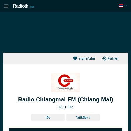
Radioth
.net
รายการโปรด
ฟังล่าสุด
Radio Chiangmai FM (Chiang Mai)
98.0 FM
เว็บ
ไม่มีเสียง ?