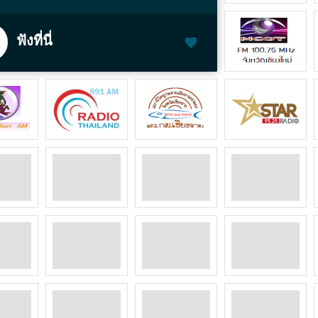
ฟังที่นี่