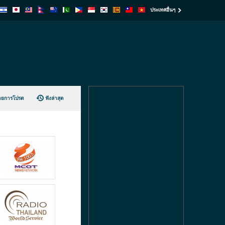
ประเทศอื่นๆ
ายการโปรด
ฟังล่าสุด