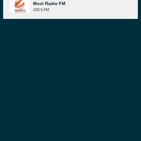
Mcot Radio FM
100.5 FM