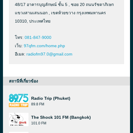
48/17 อาคารบุญลักษณ์ ชั้น 5 , ซอย 20 ถนนรัชดาภิเษก
แขวงสามเสนนอก , เขตห้วยขวาง กรุงเทพมหานคร
10310, ประเทศไทย
โทร:
081-847-9000
เว็บ:
97qfm.com/home.php
อีเมล:
radiofm97.0@gmail.com
สถานีที่เกี่ยวข้อง
Radio Trip (Phuket)
89.8 FM
The Shock 101 FM (Bangkok)
101.0 FM