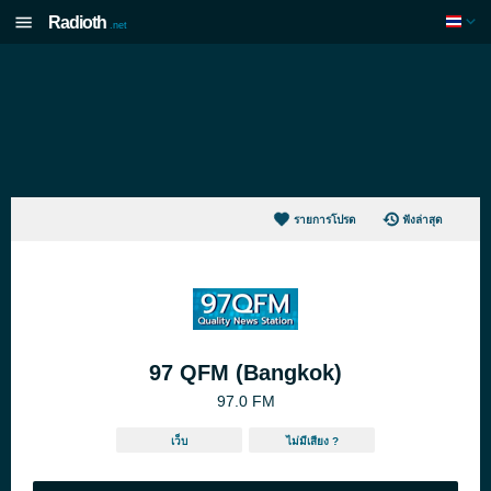
Radioth
.net
รายการโปรด
ฟังล่าสุด
97 QFM (Bangkok)
97.0 FM
เว็บ
ไม่มีเสียง ?