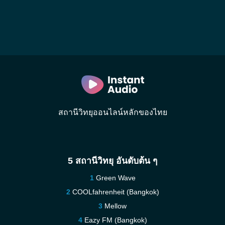
สถานีวิทยุออนไลน์หลักของไทย
5 สถานีวิทยุ อันดับต้น ๆ
Green Wave
COOLfahrenheit (Bangkok)
Mellow
Eazy FM (Bangkok)