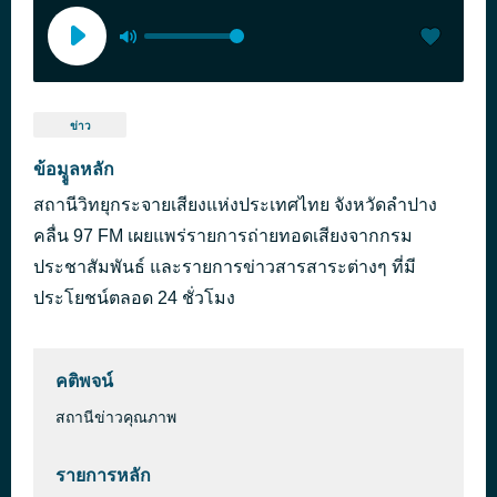
ข่าว
ข้อมููลหลัก
สถานีวิทยุกระจายเสียงแห่งประเทศไทย จังหวัดลำปาง
คลื่น 97 FM เผยแพร่รายการถ่ายทอดเสียงจากกรม
ประชาสัมพันธ์ และรายการข่าวสารสาระต่างๆ ที่มี
ประโยชน์ตลอด 24 ชั่วโมง
คติพจน์
สถานีข่าวคุณภาพ
รายการหลัก