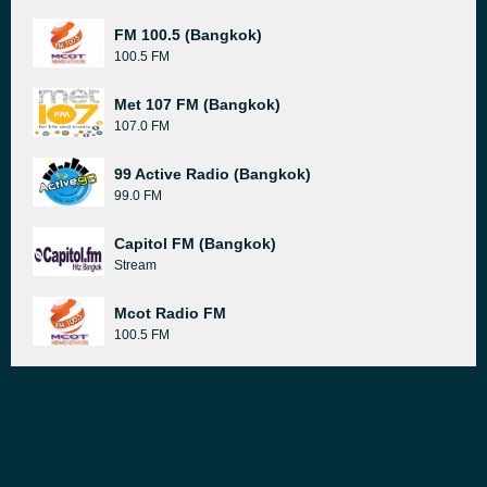
FM 100.5 (Bangkok)
100.5 FM
Met 107 FM (Bangkok)
107.0 FM
99 Active Radio (Bangkok)
99.0 FM
Capitol FM (Bangkok)
Stream
Mcot Radio FM
100.5 FM