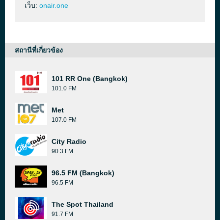
เว็บ:
onair.one
สถานีที่เกี่ยวข้อง
101 RR One (Bangkok)
101.0 FM
Met
107.0 FM
City Radio
90.3 FM
96.5 FM (Bangkok)
96.5 FM
The Spot Thailand
91.7 FM