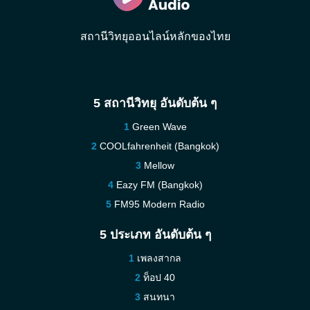
สถานีวิทยุออนไลน์หลักของไทย
5 สถานีวิทยุ อันดับต้น ๆ
Green Wave
COOLfahrenheit (Bangkok)
Mellow
Eazy FM (Bangkok)
FM95 Modern Radio
5 ประเภท อันดับต้น ๆ
เพลงสากล
ท็อป 40
สนทนา