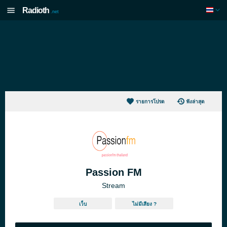
Radioth
.net
รายการโปรด
ฟังล่าสุด
Passion FM
Stream
เว็บ
ไม่มีเสียง ?