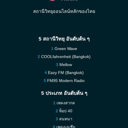
สถานีวิทยุออนไลน์หลักของไทย
5 สถานีวิทยุ อันดับต้น ๆ
Green Wave
COOLfahrenheit (Bangkok)
Mellow
Eazy FM (Bangkok)
FM95 Modern Radio
5 ประเภท อันดับต้น ๆ
เพลงสากล
ท็อป 40
สนทนา
เพลงเอเชีย