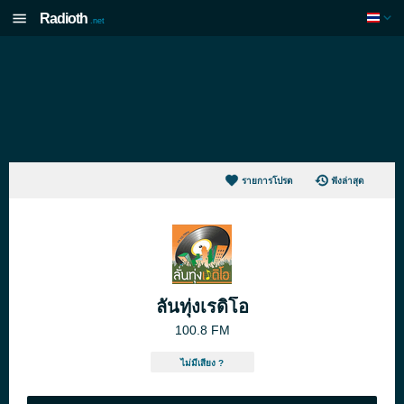
Radioth
.net
รายการโปรด
ฟังล่าสุด
ลั่นทุ่งเรดิโอ
100.8 FM
ไม่มีเสียง ?