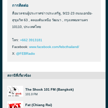
การติดต่อ
สื่อมวลชนผู้ประกาศข่าวประเสริฐ, 9/22-23 ถนนเอกมัย-
สุขุมวิท 63 , คลองตันเหนือ วัฒนา , กรุงเทพมหานคร
10110, ประเทศไทย
โทร:
+662 3913181
Facebook:
www.facebook.com/febcthailand/
X:
@FEBRadio
สถานีที่เกี่ยวข้อง
The Shock 101 FM (Bangkok)
101.0 FM
Fat (Chiang Rai)