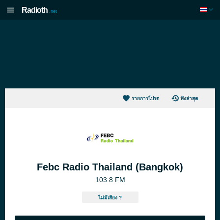
Radioth
.net
รายการโปรด
ฟังล่าสุด
Febc Radio Thailand (Bangkok)
103.8 FM
ไม่มีเสียง ?