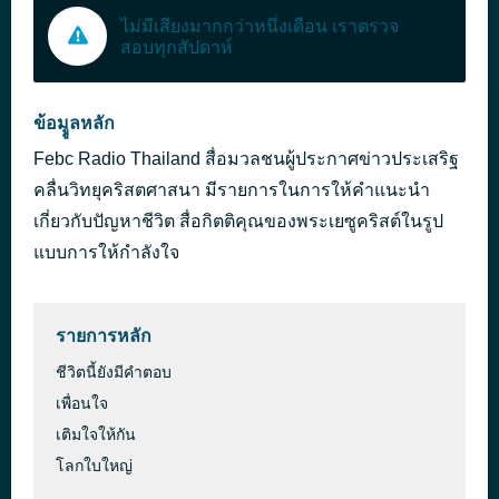
ไม่มีเสียงมากกว่าหนึ่งเดือน เราตรวจ
สอบทุกสัปดาห์
ข้อมููลหลัก
Febc Radio Thailand สื่อมวลชนผู้ประกาศข่าวประเสริฐ
คลื่นวิทยุคริสตศาสนา มีรายการในการให้คำแนะนำ
เกี่ยวกับปัญหาชีวิต สื่อกิตติคุณของพระเยซูคริสต์ในรูป
แบบการให้กำลังใจ
รายการหลัก
ชีวิตนี้ยังมีคำตอบ
เพื่อนใจ
เติมใจให้กัน
โลกใบใหญ่