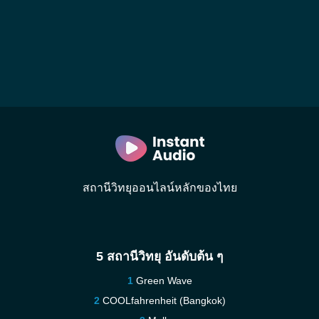
สถานีวิทยุออนไลน์หลักของไทย
5 สถานีวิทยุ อันดับต้น ๆ
Green Wave
COOLfahrenheit (Bangkok)