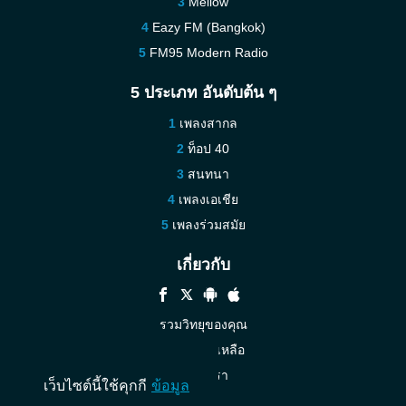
Mellow
Eazy FM (Bangkok)
FM95 Modern Radio
5 ประเภท อันดับต้น ๆ
เพลงสากล
ท็อป 40
สนทนา
เพลงเอเชีย
เพลงร่วมสมัย
เกี่ยวกับ
รวมวิทยุของคุณ
ความช่วยเหลือ
ติดต่อเรา
เว็บไซต์นี้ใช้คุกกี
ข้อมูล