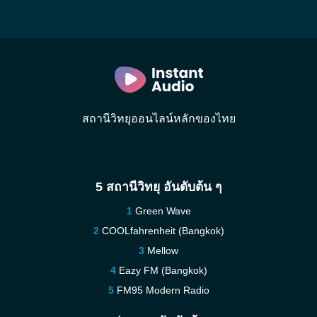
สถานีวิทยุออนไลน์หลักของไทย
5 สถานีวิทยุ อันดับต้น ๆ
Green Wave
COOLfahrenheit (Bangkok)
Mellow
Eazy FM (Bangkok)
FM95 Modern Radio