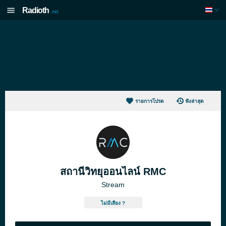
Radioth
.net
รายการโปรด
ฟังล่าสุด
สถานีวิทยุออนไลน์ RMC
Stream
ไม่มีเสียง ?