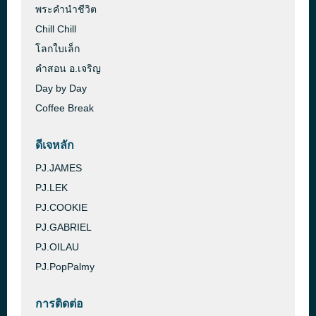
พระคำนำชีวิต
Chill Chill
โลกใบเล็ก
คำสอน อ.เจริญ
Day by Day
Coffee Break
ดีเจหลัก
PJ.JAMES
PJ.LEK
PJ.COOKIE
PJ.GABRIEL
PJ.OILAU
PJ.PopPalmy
การติดต่อ