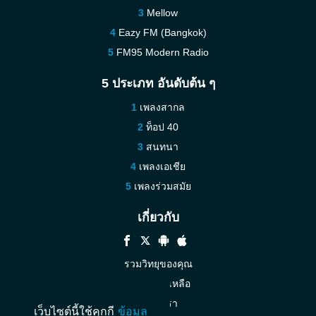
Mellow
Eazy FM (Bangkok)
FM95 Modern Radio
5 ประเภท อันดับต้น ๆ
เพลงสากล
ท็อป 40
สนทนา
เพลงเอเชีย
เพลงร่วมสมัย
เกี่ยวกับ
รวมวิทยุของคุณ
ความช่วยเหลือ
ติดต่อเรา
เว็บไซต์นี้ใช้คุกกี
ข้อมูล