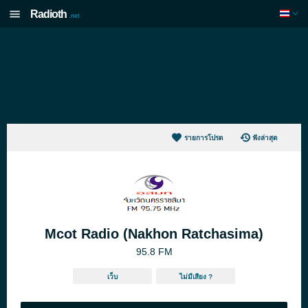
Radioth
.net
รายการโปรด
ฟังล่าสุด
Mcot Radio (Nakhon Ratchasima)
95.8 FM
เว็บ
ไม่มีเสียง ?