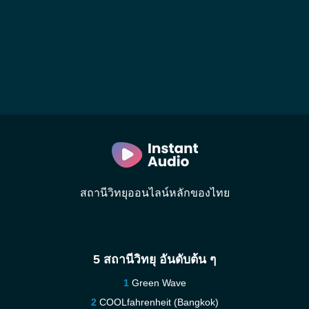
สถานีวิทยุออนไลน์หลักของไทย
5 สถานีวิทยุ อันดับต้น ๆ
Green Wave
COOLfahrenheit (Bangkok)