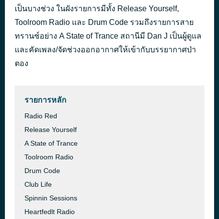
เป็นบางช่วง ในผังรายการมีทั้ง Release Yourself,
STAY
45 นาทีที่ผ่านมา
The Kid LAROI
Toolroom Radio และ Drum Code รวมถึงรายการสาย
ทรานซ์อย่าง A State of Trance สถานีมี Dan J เป็นผู้ดูแล
และคัดเพลง/จัดช่วงออกอากาศให้เข้ากับบรรยากาศป่า
ตอง
รายการหลัก
Radio Red
Release Yourself
A State of Trance
Toolroom Radio
Drum Code
Club Life
Spinnin Sessions
Heartfedlt Radio