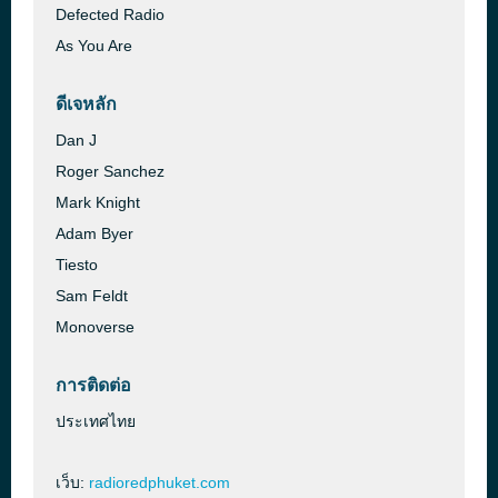
Defected Radio
As You Are
ดีเจหลัก
Dan J
Roger Sanchez
Mark Knight
Adam Byer
Tiesto
Sam Feldt
Monoverse
การติดต่อ
ประเทศไทย
เว็บ:
radioredphuket.com