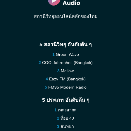
สถานีวิทยุออนไลน์หลักของไทย
5 สถานีวิทยุ อันดับต้น ๆ
Green Wave
COOLfahrenheit (Bangkok)
Mellow
Eazy FM (Bangkok)
FM95 Modern Radio
5 ประเภท อันดับต้น ๆ
เพลงสากล
ท็อป 40
สนทนา