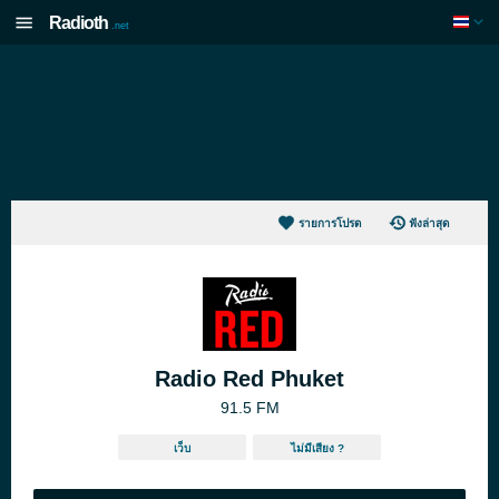
Radioth
.net
รายการโปรด
ฟังล่าสุด
Radio Red Phuket
91.5 FM
เว็บ
ไม่มีเสียง ?