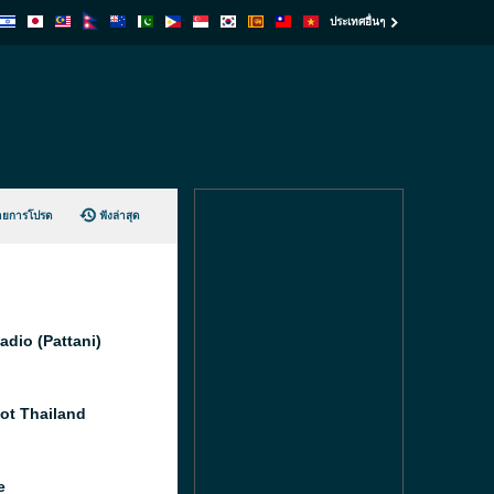
ประเทศอื่นๆ
ายการโปรด
ฟังล่าสุด
adio (Pattani)
ot Thailand
e