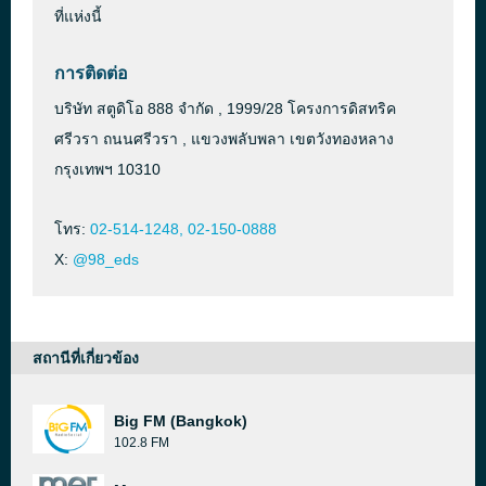
ที่แห่งนี้
การติดต่อ
บริษัท สตูดิโอ 888 จำกัด , 1999/28 โครงการดิสทริค
ศรีวรา ถนนศรีวรา , แขวงพลับพลา เขตวังทองหลาง
กรุงเทพฯ 10310
โทร:
02-514-1248, 02-150-0888
X:
@98_eds
สถานีที่เกี่ยวข้อง
Big FM (Bangkok)
102.8 FM