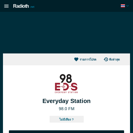
Radioth
.net
รายการโปรด
ฟังล่าสุด
Everyday Station
98.0 FM
ไม่มีเสียง ?