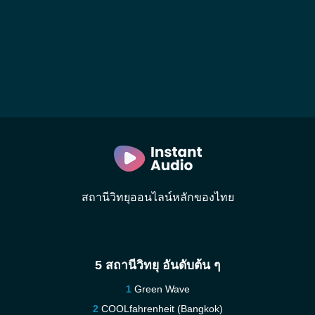
สถานีวิทยุออนไลน์หลักของไทย
5 สถานีวิทยุ อันดับต้น ๆ
Green Wave
COOLfahrenheit (Bangkok)