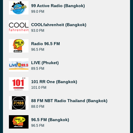
99 Active Radio (Bangkok)
99.0 FM
COOLfahrenheit (Bangkok)
93.0 FM
Radio 96.5 FM
96.5 FM
LIVE (Phuket)
89.5 FM
101 RR One (Bangkok)
101.0 FM
88 FM NBT Radio Thailand (Bangkok)
88.0 FM
96.5 FM (Bangkok)
96.5 FM