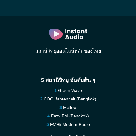
สถานีวิทยุออนไลน์หลักของไทย
5 สถานีวิทยุ อันดับต้น ๆ
Green Wave
COOLfahrenheit (Bangkok)
Mellow
Eazy FM (Bangkok)
FM95 Modern Radio