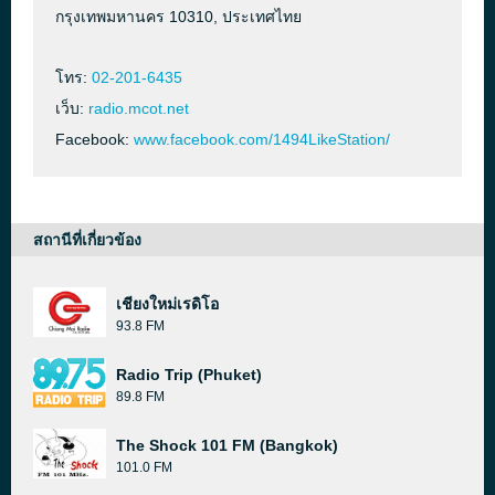
กรุงเทพมหานคร 10310, ประเทศไทย
โทร:
02-201-6435
เว็บ:
radio.mcot.net
Facebook:
www.facebook.com/1494LikeStation/
สถานีที่เกี่ยวข้อง
เชียงใหม่เรดิโอ
93.8 FM
Radio Trip (Phuket)
89.8 FM
The Shock 101 FM (Bangkok)
101.0 FM