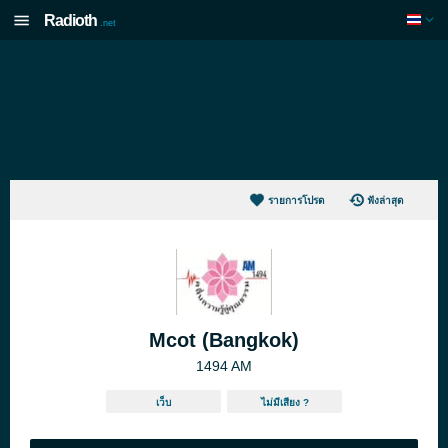
Radioth
.net
รายการโปรด
ฟังล่าสุด
Mcot (Bangkok)
1494 AM
เว็บ
ไม่มีเสียง ?